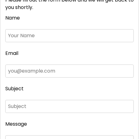
you shortly.
Name
Email
Subject
Message