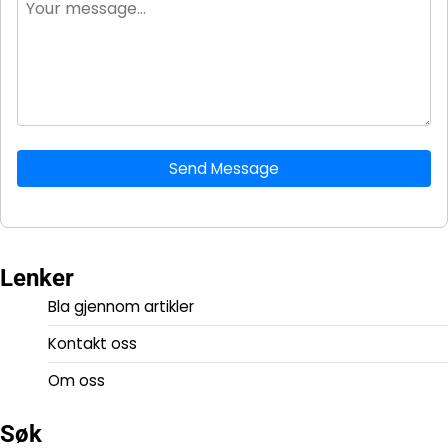
Send Message
Lenker
Bla gjennom artikler
Kontakt oss
Om oss
Søk