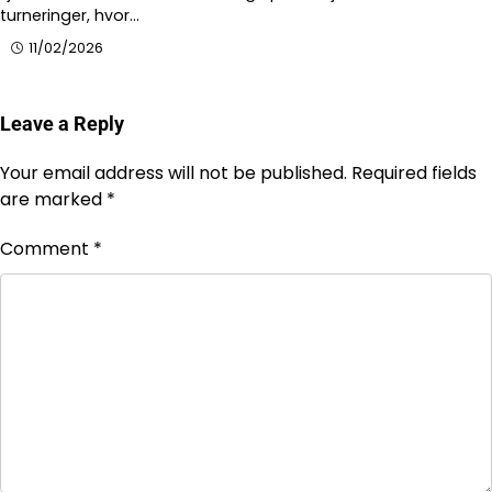
turneringer, hvor…
11/02/2026
Leave a Reply
Your email address will not be published.
Required fields
are marked
*
Comment
*