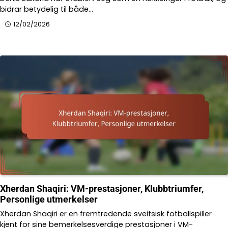
bidrar betydelig til både…
12/02/2026
Xherdan Shaqiri: VM-prestasjoner, Klubbtriumfer,
Personlige utmerkelser
Xherdan Shaqiri er en fremtredende sveitsisk fotballspiller
kjent for sine bemerkelsesverdige prestasjoner i VM-