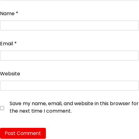
Name
*
Email
*
Website
Save my name, email, and website in this browser for
the next time I comment.