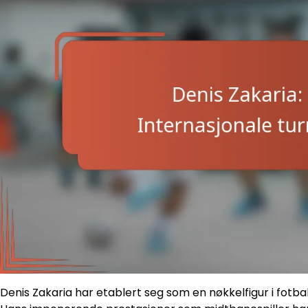
Denis Zakaria har etablert seg som en nøkkelfigur i fotbal