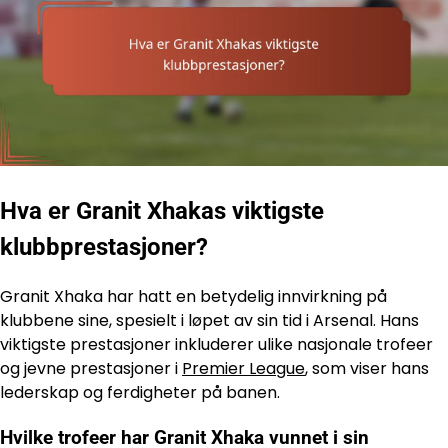
Hva er Granit Xhakas viktigste
klubbprestasjoner?
Granit Xhaka har hatt en betydelig innvirkning på
klubbene sine, spesielt i løpet av sin tid i Arsenal. Hans
viktigste prestasjoner inkluderer ulike nasjonale trofeer
og jevne prestasjoner i
Premier League
, som viser hans
lederskap og ferdigheter på banen.
Hvilke trofeer har Granit Xhaka vunnet i sin