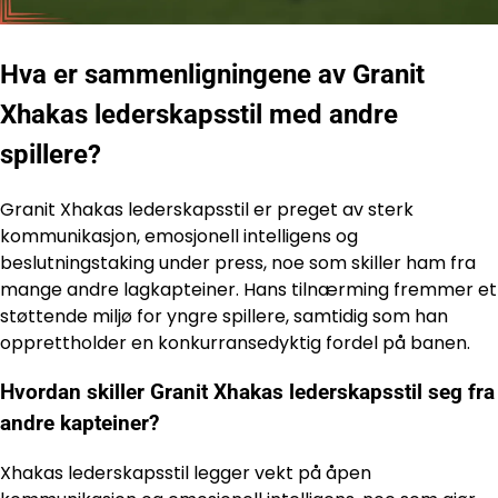
Hva er sammenligningene av Granit
Xhakas lederskapsstil med andre
spillere?
Granit Xhakas lederskapsstil er preget av sterk
kommunikasjon, emosjonell intelligens og
beslutningstaking under press, noe som skiller ham fra
mange andre lagkapteiner. Hans tilnærming fremmer et
støttende miljø for yngre spillere, samtidig som han
opprettholder en konkurransedyktig fordel på banen.
Hvordan skiller Granit Xhakas lederskapsstil seg fra
andre kapteiner?
Xhakas lederskapsstil legger vekt på åpen