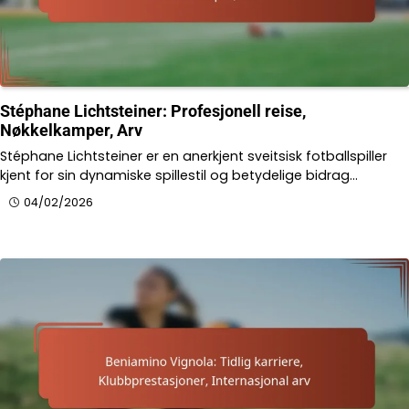
Stéphane Lichtsteiner: Profesjonell reise,
Nøkkelkamper, Arv
Stéphane Lichtsteiner er en anerkjent sveitsisk fotballspiller
kjent for sin dynamiske spillestil og betydelige bidrag…
04/02/2026