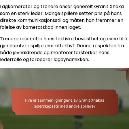
Lagkamerater og trenere anser generelt Granit Xhaka
som en sterk leder. Mange spillere setter pris på hans
direkte kommunikasjonsstil og måten han fremmer en
følelse av kameratskap innen laget.
Trenere roser ofte hans taktiske bevissthet og evne til å
gjennomføre spillplaner effektivt. Denne respekten fra
både jevnaldrende og mentorer forsterker hans
lederrolle og forbedrer lagdynamikken.