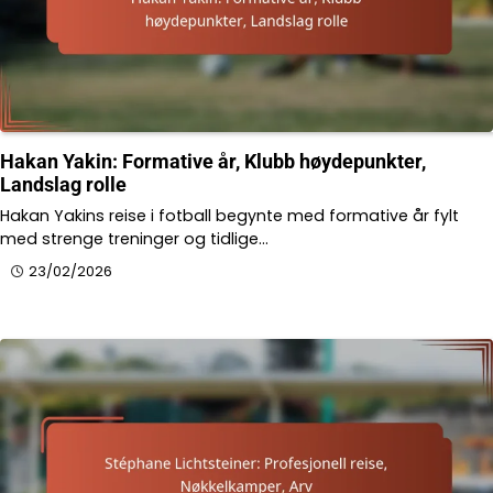
Hakan Yakin: Formative år, Klubb høydepunkter,
Landslag rolle
Hakan Yakins reise i fotball begynte med formative år fylt
med strenge treninger og tidlige…
23/02/2026