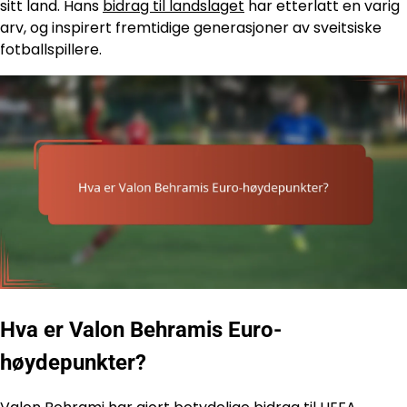
sitt land. Hans
bidrag til landslaget
har etterlatt en varig
arv, og inspirert fremtidige generasjoner av sveitsiske
fotballspillere.
Hva er Valon Behramis Euro-
høydepunkter?