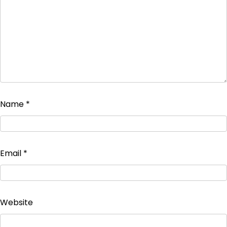
Name
*
Email
*
Website