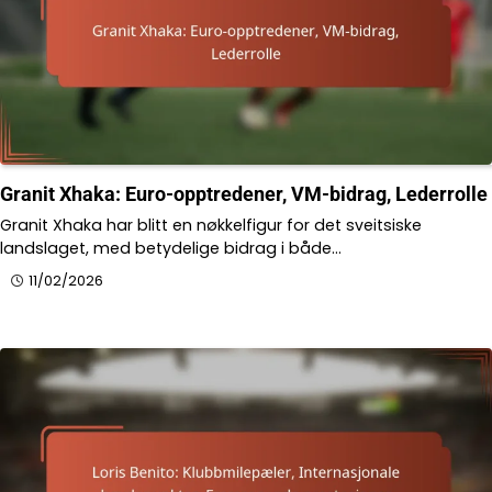
Granit Xhaka: Euro-opptredener, VM-bidrag, Lederrolle
Granit Xhaka har blitt en nøkkelfigur for det sveitsiske
landslaget, med betydelige bidrag i både…
11/02/2026