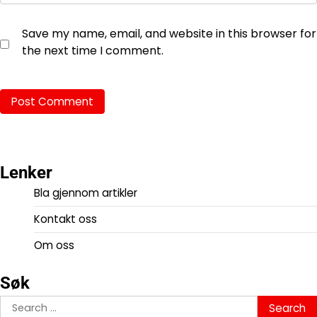
Save my name, email, and website in this browser for
the next time I comment.
Lenker
Bla gjennom artikler
Kontakt oss
Om oss
Søk
Search