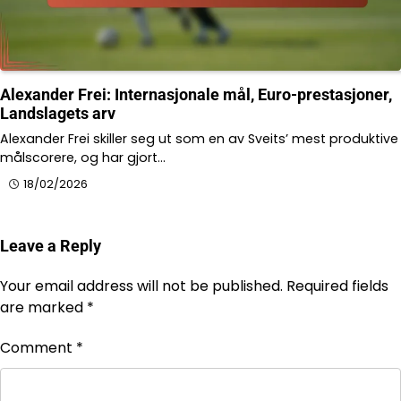
Alexander Frei: Internasjonale mål, Euro-prestasjoner,
Landslagets arv
Alexander Frei skiller seg ut som en av Sveits’ mest produktive
målscorere, og har gjort…
18/02/2026
Leave a Reply
Your email address will not be published.
Required fields
are marked
*
Comment
*