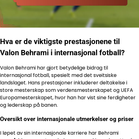
Hva er de viktigste prestasjonene til
Valon Behrami i internasjonal fotball?
Valon Behrami har gjort betydelige bidrag til
internasjonal fotball, spesielt med det sveitsiske
landslaget. Hans prestasjoner inkluderer deltakelse i
store mesterskap som verdensmesterskapet og UEFA
Europamesterskapet, hvor han har vist sine ferdigheter
og lederskap på banen.
Oversikt over internasjonale utmerkelser og priser
I løpet av sin internasjonale karriere har Behrami