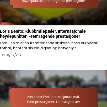
Loris Benito: Klubbmilepæler, Internasjonale
høydepunkter, Fremragende prestasjoner
Loris Benito er en fremtredende skikkelse innen europeisk
fotball, kjent for sin allsidighet og betydelige…
13/02/2026