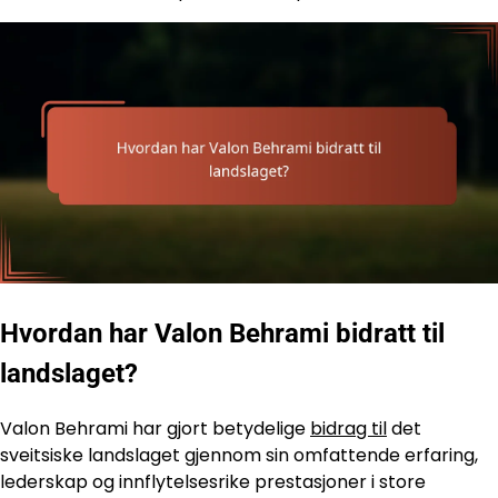
Hvordan har Valon Behrami bidratt til
landslaget?
Valon Behrami har gjort betydelige
bidrag til
det
sveitsiske landslaget gjennom sin omfattende erfaring,
lederskap og innflytelsesrike prestasjoner i store